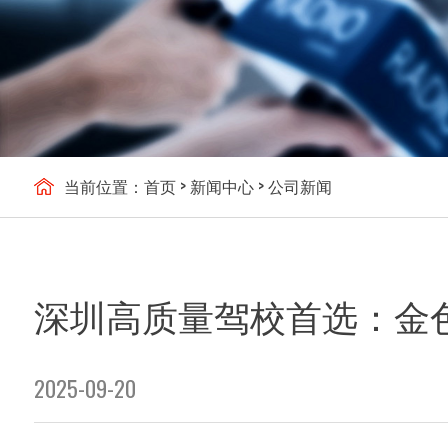
当前位置：
首页
>
新闻中心
>
公司新闻
深圳高质量驾校首选：金
2025-09-20