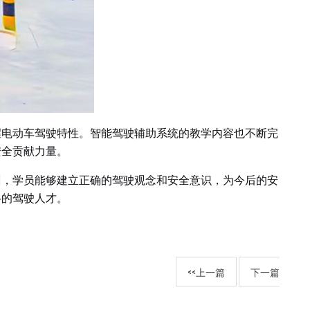
握电动车驾驶特性。智能驾驶辅助系统的教学内容也不断完
安全贡献力量。
训，学员能够建立正确的驾驶观念和安全意识，为今后的安
格的驾驶人才。
<<上一篇
下一篇