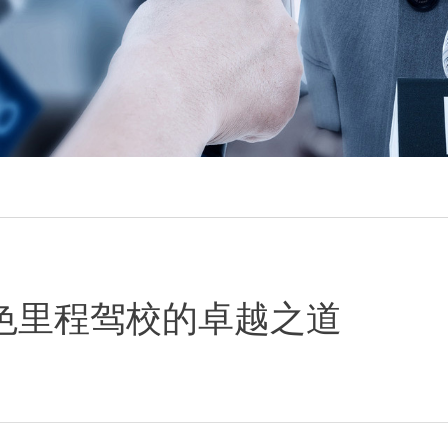
色里程驾校的卓越之道