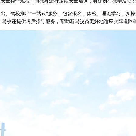
的安全操作规程，对教练进行定期安全培训，确保所有教学活动
出。驾校推出"一站式"服务，包含报名、体检、理论学习、实
，驾校还提供考后指导服务，帮助新驾驶员更好地适应实际道路