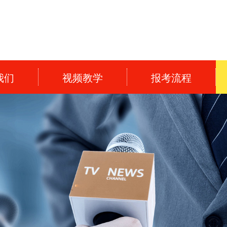
我们
视频教学
报考流程