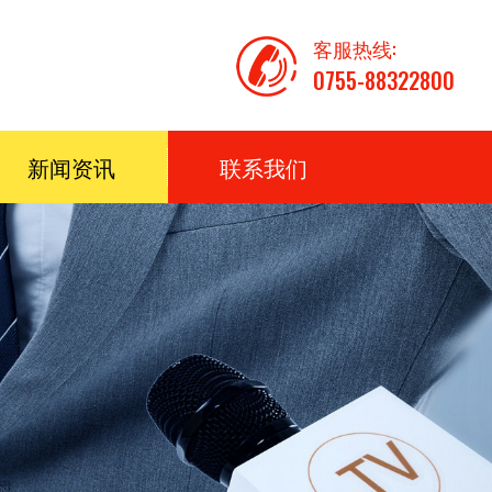
客服热线:
0755-88322800
新闻资讯
联系我们