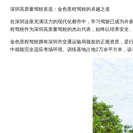
深圳高质量驾校首选：金色里程驾校的卓越之道
在深圳这座充满活力的现代化都市中，学习驾驶已成为许
程驾校作为深圳高质量驾校的杰出代表，始终以培养安全
金色里程驾校拥有深圳市交通运输局颁发的正规资质，是
中就能完全适应考场环境。训练基地占地2万余平方米，设