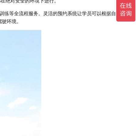
都在绝对安全的环境下进行。
操训练等全流程服务。灵活的预约系统让学员可以根据自己的
驾驶环境。