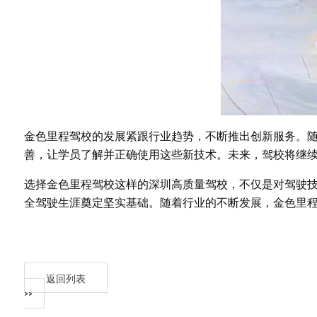
金色里程驾校的发展紧跟行业趋势，不断推出创新服务。
善，让学员了解并正确使用这些新技术。未来，驾校将继
选择金色里程驾校这样的深圳高质量驾校，不仅是对驾驶
全驾驶生涯奠定坚实基础。随着行业的不断发展，金色里
返回列表
>>