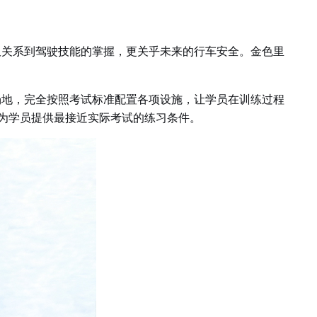
仅关系到驾驶技能的掌握，更关乎未来的行车安全。金色里
场地，完全按照考试标准配置各项设施，让学员在训练过程
为学员提供最接近实际考试的练习条件。