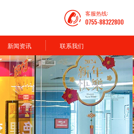
客服热线:
0755-88322800
新闻资讯
联系我们