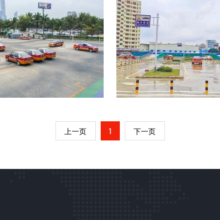
训练场
训练场
上一页
1
下一页