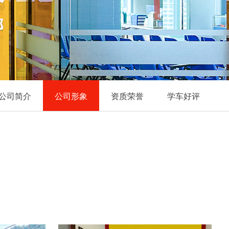
公司简介
公司形象
资质荣誉
学车好评