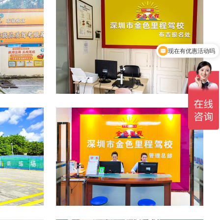
现在有优惠活动吗
布吉报名点
公司总部