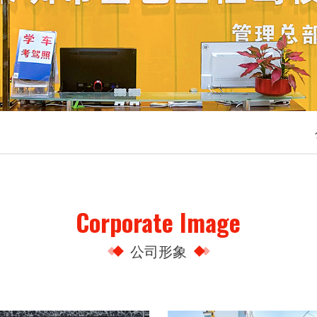
Corporate Image
公司形象