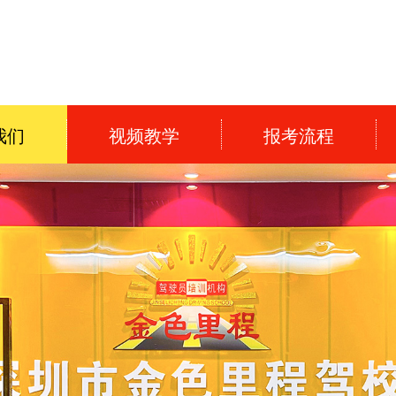
我们
视频教学
报考流程