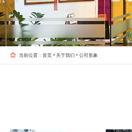
当前位置：
首页
>
关于我们
>
公司形象